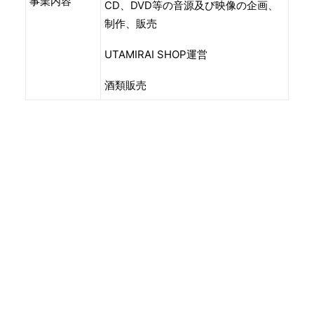
事業内容
CD、DVD等の音源及び映像の企画、
制作、販売
UTAMIRAI SHOP運営
酒類販売