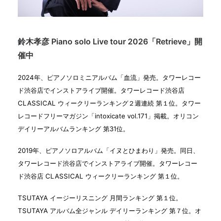
鈴木孝彦 Piano solo Live tour 2026「Retrieve」開
催中
2024年、ピアノソロミニアルバム「血流」発売。タワーレコー
ド渋谷店でインストアライブ開催。タワーレコード渋谷店
CLASSICAL ウィークリーランキング２週連続 第１位。タワー
レコードフリーマガジン「intoxicate vol.171」掲載。オリコン
デイリーアルバムランキング 第31位。
2019年、ピアノソロアルバム「イヌとひまわり」発売。同日、
タワーレコード渋谷店でインストアライブ開催。タワーレコー
ド渋谷店 CLASSICAL ウィークリーランキング 第１位。
TSUTAYA イージーリスニング 月間ランキング 第１位。
TSUTAYA アルバム全ジャンル デイリーランキング 第７位。オ