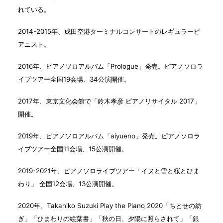
れている。
2014-2015年、成田空港ターミナルコンサートのレギュラーピ
アニスト。
2016年、ピアノソロアルバム「Prologue」発売。ピアノソロラ
イブツアー全国19会場、34公演開催。
2017年、東京文化会館で「鈴木孝彦 ピアノリサイタル 2017」
開催。
2019年、ピアノソロアルバム「aiyueno」発売。ピアノソロラ
イブツアー全国11会場、15公演開催。
2019-2021年、ピアノソロライブツアー「イヌと雪と桜とひま
わり」 全国12会場、13公演開催。
2020年、Takahiko Suzuki Play the Piano 2020「ちとせの紡
ぎ」「ひまわりの絵葉書」「秋の日、夕陽に照らされて」「銀