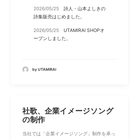
2026/05/25
詩人・山本よしきの
詩集販売はじめました。
2026/05/25
UTAMIRAI SHOPオ
ープンしました。
by UTAMIRAI
社歌、企業イメージソング
の制作
当社では「企業イメージソング」制作を承っ