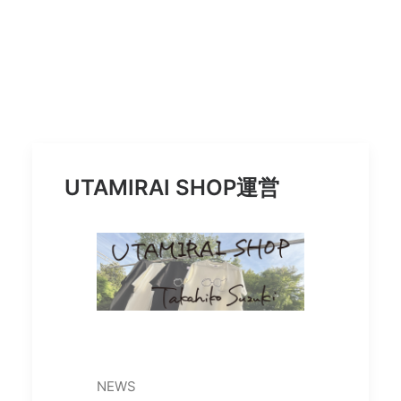
UTAMIRAI SHOP運営
NEWS